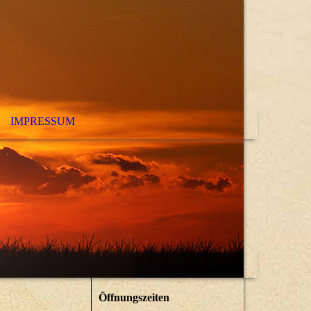
IMPRESSUM
Öffnungszeiten