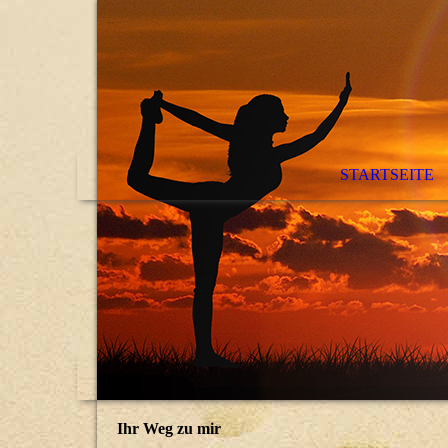
STARTSEITE
Ihr Weg zu mir