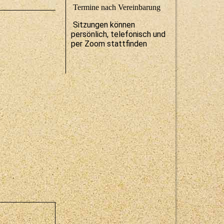
Termine nach Vereinbarung
Sitzungen können
persönlich, telefonisch und
per Zoom stattfinden